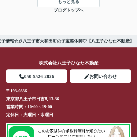
もっと見る
ブログトップへ
王子情報☆彡八王子市大和田町の子宝整体師♡【八王子ひなた不動産】
株式会社八王子ひなた不動産
050-5526-2826
お問い合わせ
〒193-0836
東京都八王子市日吉町13-36
営業時間：
10:00～19:00
定休日：
火曜日・水曜日