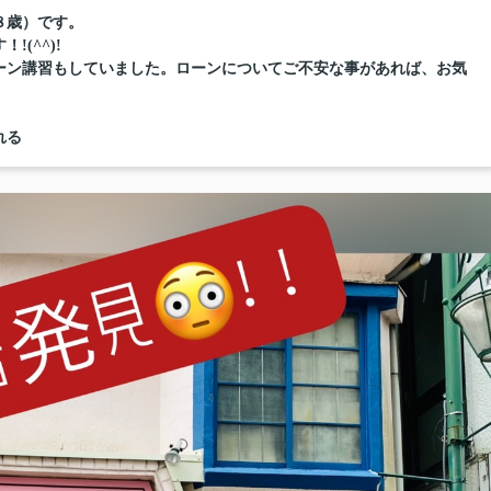
８歳）です。
(^^)!
ーン講習もしていました。ローンについてご不安な事があれば、お気
れる