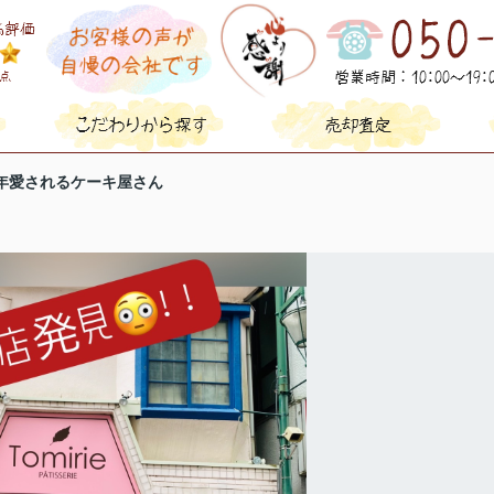
年愛されるケーキ屋さん