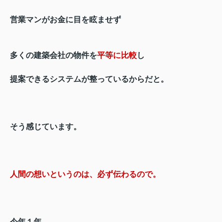
営業マンがお金に目を眩ませず
多くの建築会社の物件を
平等に比較
し
提案できるシステムが整っているからだと。
そう感じています。
人間の想いというのは、必ず伝わるので。
今年１年