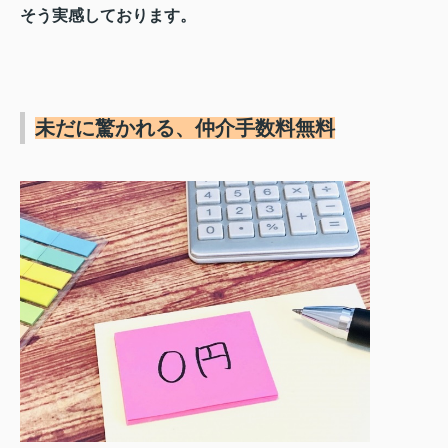
そう実感しております。
未だに驚かれる、仲介手数料無料