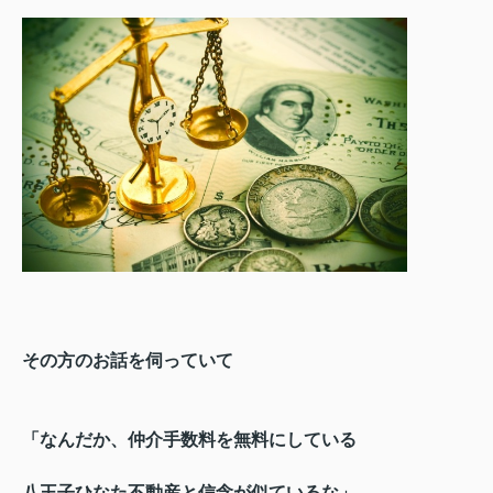
その方のお話を伺っていて
「なんだか、仲介手数料を無料にしている
八王子ひなた不動産と信念が似ているな」