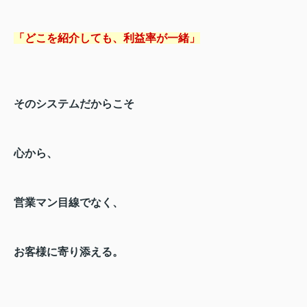
「どこを紹介しても、利益率が一緒」
そのシステムだからこそ
心から、
営業マン目線でなく、
お客様に寄り添える。