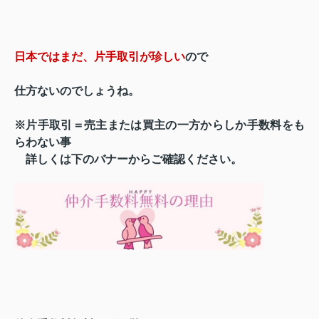
日本ではまだ、片手取引が珍しい
ので
仕方ないのでしょうね。
※片手取引＝売主または買主の一方からしか手数料をも
らわない事
詳しくは下のバナーからご確認ください。