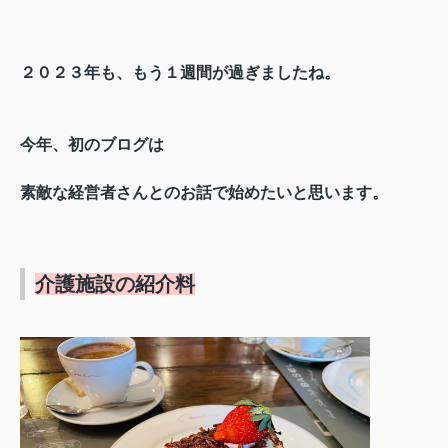
２０２３年も、もう１週間が過ぎましたね。
今年、初のブログは
素敵な経営者さんとのお話で始めたいと思います。
介護施設の紹介料