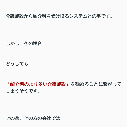
介護施設から紹介料を受け取るシステムとの事です。
しかし、その場合
どうしても
「紹介料のより多い介護施設」
を勧めることに繋がって
しまうそうです。
その為、その方の会社では