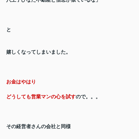
と
嬉しくなってしまいました。
お金はやはり
どうしても営業マンの心を試す
ので。。。
その経営者さんの会社と同様