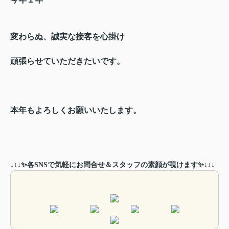
変わらぬ、誠実な接客を心掛け
頑張らせていただきたいです。
本年もよろしくお願いいたします。
↓↓↓✨各SNSで気軽にお問合せ＆スタッフの素顔が覗けます✨↓↓↓