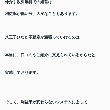
仲介手数料無料での経営は
利益率が低い分、大変なこともあります。
八王子ひなた不動産が頑張っていけるのは
本当に、口コミやご紹介に支えられているからだと
実感しております。
そして、利益率が変わらないシステムによって