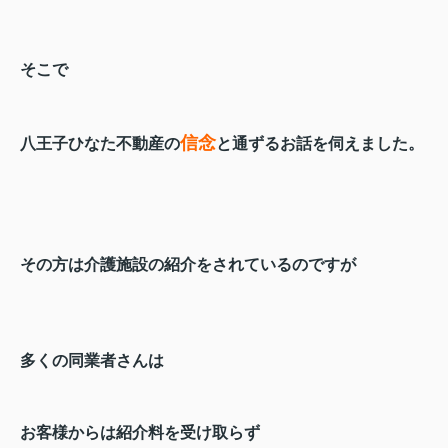
そこで
信念
八王子ひなた不動産の
と通ずるお話を伺えました。
その方は介護施設の紹介をされているのですが
多くの同業者さんは
お客様からは紹介料を受け取らず