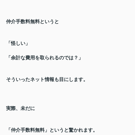
仲介手数料無料というと
「怪しい」
「余計な費用を取られるのでは？」
そういったネット情報も目にします。
実際、未だに
「仲介手数料無料」というと驚かれます。