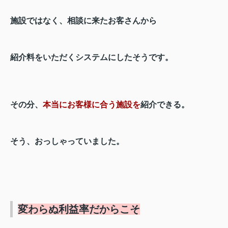
施設ではなく、相談に来たお客さんから
紹介料をいただくシステムにしたそうです。
その分、
本当にお客様に合う施設を
紹介できる。
そう、おっしゃっていました。
変わらぬ利益率だからこそ