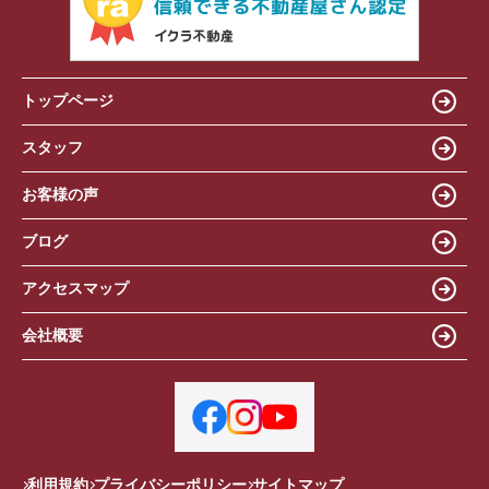
トップページ
スタッフ
お客様の声
ブログ
アクセスマップ
会社概要
利用規約
プライバシーポリシー
サイトマップ