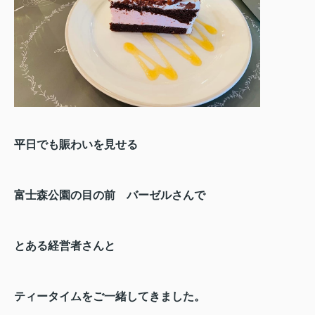
平日でも賑わいを見せる
富士森公園の目の前 バーゼルさんで
とある経営者さんと
ティータイムをご一緒してきました。