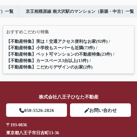
古）一覧
京王相模原線 南大沢駅のマンション（新築・中古）一覧
おすすめこだわり特集
【不動産特集】実は！交通アクセス便利なお家(92件)
【不動産特集】小学校もスーパーも近隣(73件)
【不動産特集】ペット可マンションの不動産特集(23件)
【不動産特集】カースペース3台以上(13件)
【不動産特集】こだわりデザインのお家(2件)
株式会社八王子ひなた不動産
050-5526-2826
お問い合わせ
〒193-0836
東京都八王子市日吉町13-36