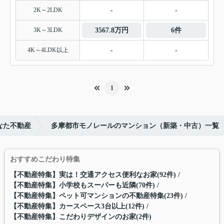
2K～2LDK
-
-
3K～3LDK
3567.8万円
6件
4K～4LDK以上
-
-
1
なた不動産
多摩都市モノレールのマンション（新築・中古）一覧
おすすめこだわり特集
【不動産特集】実は！交通アクセス便利なお家(92件)
【不動産特集】小学校もスーパーも近隣(70件)
【不動産特集】ペット可マンションの不動産特集(23件)
【不動産特集】カースペース3台以上(12件)
【不動産特集】こだわりデザインのお家(2件)