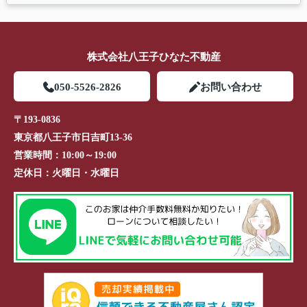
株式会社八王子ひなた不動産
050-5526-2826
お問い合わせ
〒193-0836
東京都八王子市日吉町13-36
営業時間：
10:00～19:00
定休日：
火曜日・水曜日