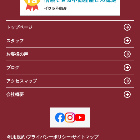
トップページ
スタッフ
お客様の声
ブログ
アクセスマップ
会社概要
利用規約
プライバシーポリシー
サイトマップ