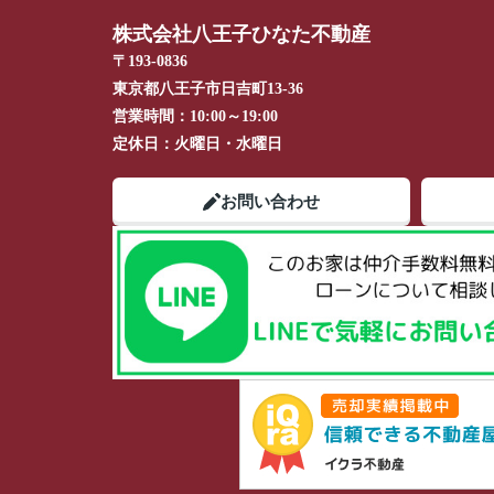
株式会社八王子ひなた不動産
〒193-0836
東京都八王子市日吉町13-36
営業時間：
10:00～19:00
定休日：
火曜日・水曜日
お問い合わせ