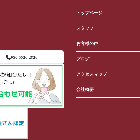
トップページ
スタッフ
お客様の声
050-5526-2826
ブログ
アクセスマップ
会社概要