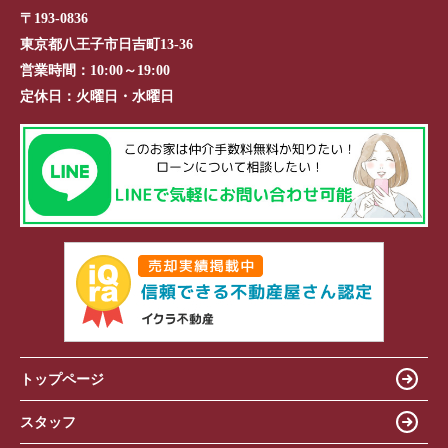
〒193-0836
東京都八王子市日吉町13-36
営業時間：
10:00～19:00
定休日：
火曜日・水曜日
トップページ
スタッフ