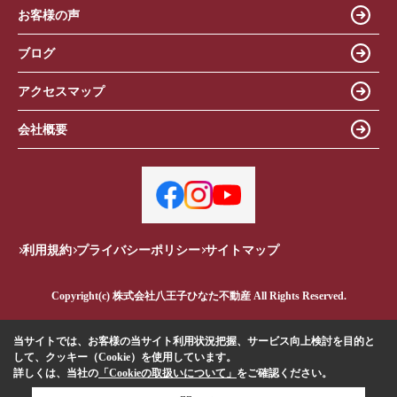
お客様の声
ブログ
アクセスマップ
会社概要
利用規約
プライバシーポリシー
サイトマップ
Copyright(c) 株式会社八王子ひなた不動産 All Rights Reserved.
当サイトでは、お客様の当サイト利用状況把握、サービス向上検討を目的と
して、クッキー（Cookie）を使用しています。
詳しくは、当社の
「Cookieの取扱いについて」
をご確認ください。