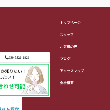
トップページ
スタッフ
お客様の声
050-5526-2826
ブログ
アクセスマップ
会社概要