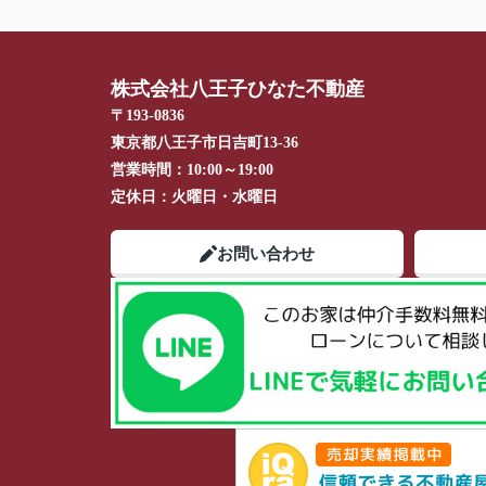
株式会社八王子ひなた不動産
〒193-0836
東京都八王子市日吉町13-36
営業時間：
10:00～19:00
定休日：
火曜日・水曜日
お問い合わせ