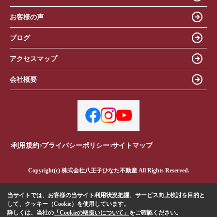
お客様の声
ブログ
アクセスマップ
会社概要
利用規約
プライバシーポリシー
サイトマップ
Copyright(c) 株式会社八王子ひなた不動産 All Rights Reserved.
当サイトでは、お客様の当サイト利用状況把握、サービス向上検討を目的と
して、クッキー（Cookie）を使用しています。
詳しくは、当社の
「Cookieの取扱いについて」
をご確認ください。