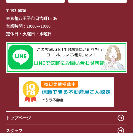
〒193-0836
東京都八王子市日吉町13-36
営業時間：
10:00～19:00
定休日：
火曜日・水曜日
トップページ
スタッフ