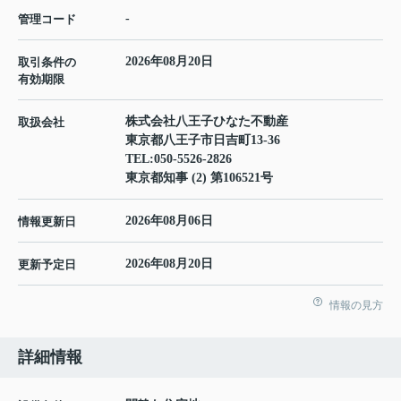
-
管理コード
2026年08月20日
取引条件の
有効期限
株式会社八王子ひなた不動産
取扱会社
東京都八王子市日吉町13-36
TEL:
050-5526-2826
東京都知事 (2) 第106521号
2026年08月06日
情報更新日
2026年08月20日
更新予定日
情報の見方
詳細情報