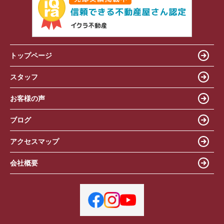
トップページ
スタッフ
お客様の声
ブログ
アクセスマップ
会社概要