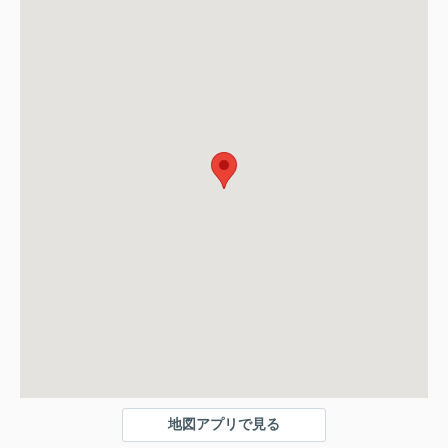
地図アプリで見る