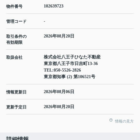
102639723
物件番号
-
管理コード
2026年08月20日
取引条件の
有効期限
株式会社八王子ひなた不動産
取扱会社
東京都八王子市日吉町13-36
TEL:
050-5526-2826
東京都知事 (2) 第106521号
2026年08月06日
情報更新日
2026年08月20日
更新予定日
情報の見方
詳細情報