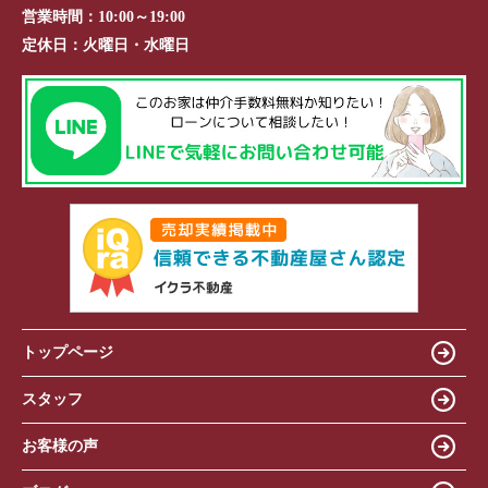
営業時間：
10:00～19:00
定休日：
火曜日・水曜日
トップページ
スタッフ
お客様の声