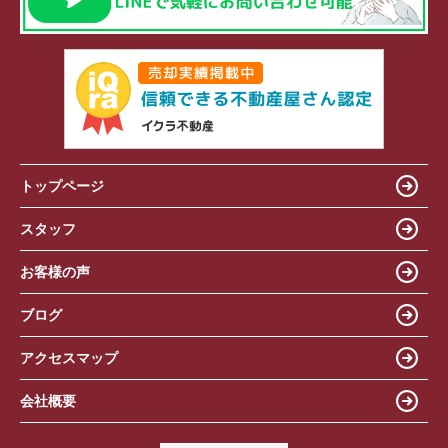
トップページ
スタッフ
お客様の声
ブログ
アクセスマップ
会社概要