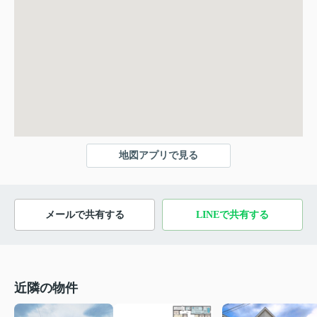
地図アプリで見る
メールで共有する
LINEで共有する
近隣の物件