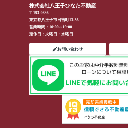
株式会社八王子ひなた不動産
〒193-0836
東京都八王子市日吉町13-36
営業時間：
10:00～19:00
定休日：
火曜日・水曜日
お問い合わせ