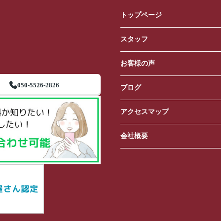
トップページ
スタッフ
お客様の声
050-5526-2826
ブログ
アクセスマップ
会社概要