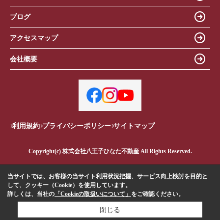
ブログ
アクセスマップ
会社概要
利用規約
プライバシーポリシー
サイトマップ
Copyright(c) 株式会社八王子ひなた不動産 All Rights Reserved.
当サイトでは、お客様の当サイト利用状況把握、サービス向上検討を目的と
して、クッキー（Cookie）を使用しています。
詳しくは、当社の
「Cookieの取扱いについて」
をご確認ください。
閉じる