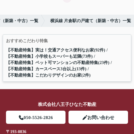
て（新築・中古）一覧
横浜線 片倉駅の戸建て（新築・中古）一覧
おすすめこだわり特集
【不動産特集】実は！交通アクセス便利なお家(92件)
【不動産特集】小学校もスーパーも近隣(73件)
【不動産特集】ペット可マンションの不動産特集(23件)
【不動産特集】カースペース3台以上(13件)
【不動産特集】こだわりデザインのお家(2件)
株式会社八王子ひなた不動産
050-5526-2826
お問い合わせ
〒193-0836