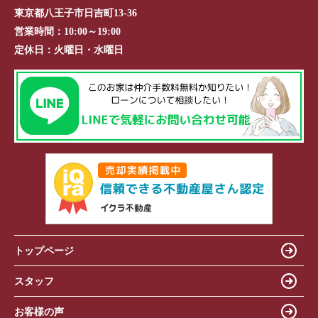
東京都八王子市日吉町13-36
営業時間：
10:00～19:00
定休日：
火曜日・水曜日
トップページ
スタッフ
お客様の声