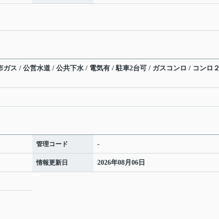
ガス / 公営水道 / 公共下水 / 電気有 / 駐車2台可 / ガスコンロ / コンロ
管理コード
-
情報更新日
2026年08月06日