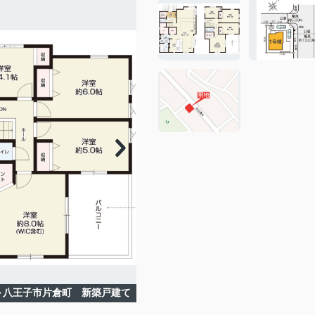
～八王子市片倉町 新築戸建て