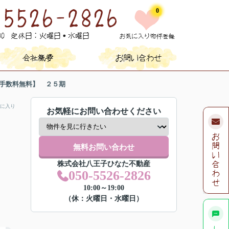
0
介手数料無料】 ２５期
に入り
お気軽にお問い合わせください
無料お問い合わせ
株式会社八王子ひなた不動産
050-5526-2826
10:00～19:00
（休：火曜日・水曜日）