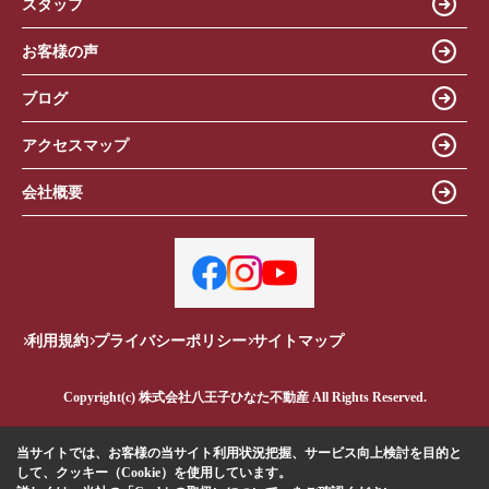
スタッフ
お客様の声
ブログ
アクセスマップ
会社概要
利用規約
プライバシーポリシー
サイトマップ
Copyright(c) 株式会社八王子ひなた不動産 All Rights Reserved.
当サイトでは、お客様の当サイト利用状況把握、サービス向上検討を目的と
して、クッキー（Cookie）を使用しています。