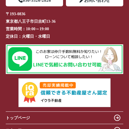
050-5526-2826
お問い合わせ
〒193-0836
東京都八王子市日吉町13-36
営業時間：
10:00～19:00
定休日：
火曜日・水曜日
トップページ