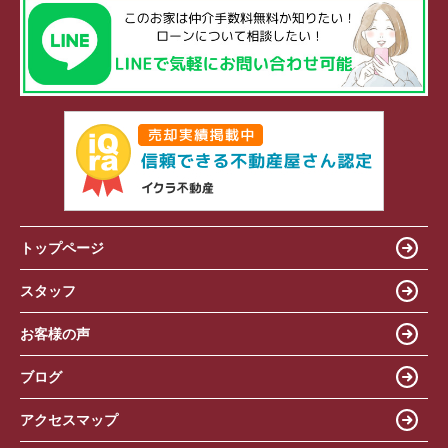
トップページ
スタッフ
お客様の声
ブログ
アクセスマップ