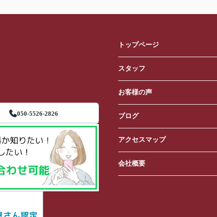
トップページ
スタッフ
お客様の声
050-5526-2826
ブログ
アクセスマップ
会社概要