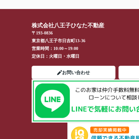
株式会社八王子ひなた不動産
〒193-0836
東京都八王子市日吉町13-36
営業時間：
10:00～19:00
定休日：
火曜日・水曜日
お問い合わせ