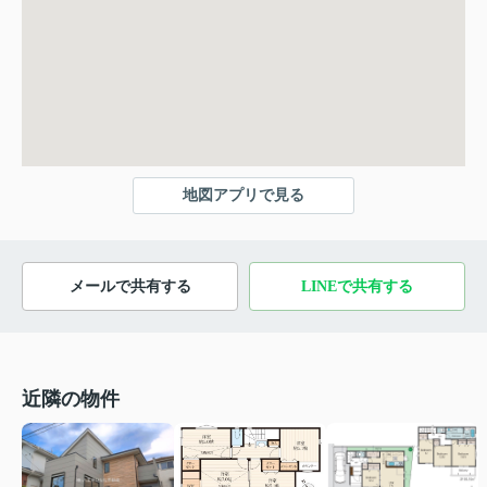
地図アプリで見る
メールで共有する
LINEで共有する
近隣の物件