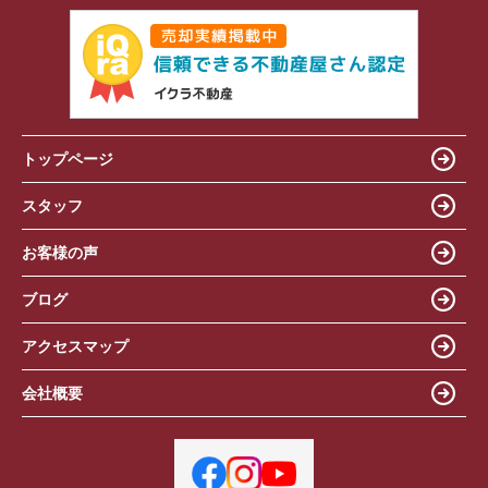
トップページ
スタッフ
お客様の声
ブログ
アクセスマップ
会社概要