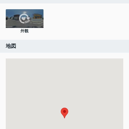
外観
地図