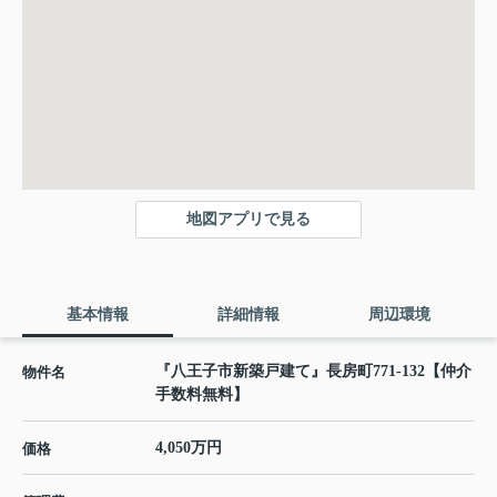
地図アプリで見る
基本情報
詳細情報
周辺環境
『八王子市新築戸建て』長房町771-132【仲介
物件名
手数料無料】
4,050万円
価格