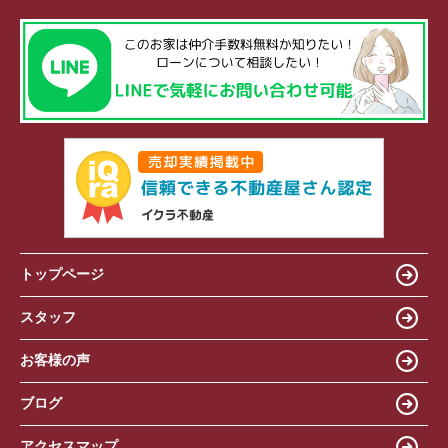
トップページ
スタッフ
お客様の声
ブログ
アクセスマップ