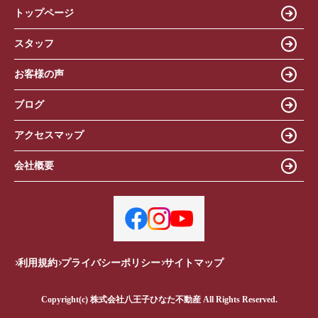
トップページ
スタッフ
お客様の声
ブログ
アクセスマップ
会社概要
利用規約
プライバシーポリシー
サイトマップ
Copyright(c) 株式会社八王子ひなた不動産 All Rights Reserved.