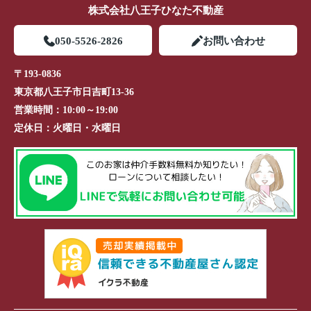
株式会社八王子ひなた不動産
050-5526-2826
お問い合わせ
〒193-0836
東京都八王子市日吉町13-36
営業時間：
10:00～19:00
定休日：
火曜日・水曜日