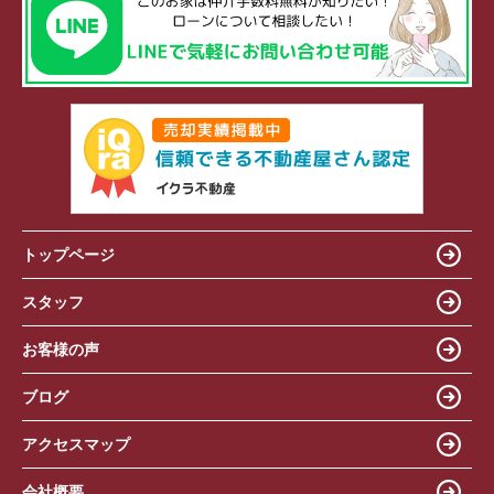
トップページ
スタッフ
お客様の声
ブログ
アクセスマップ
会社概要