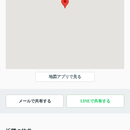
地図アプリで見る
メールで共有する
LINEで共有する