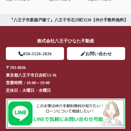
『八王子市新築戸建て』八王子市石川町3238【仲介手数料無料】
株式会社八王子ひなた不動産
050-5526-2826
お問い合わせ
〒193-0836
東京都八王子市日吉町13-36
営業時間：
10:00～19:00
定休日：
火曜日・水曜日