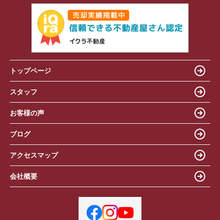
トップページ
スタッフ
お客様の声
ブログ
アクセスマップ
会社概要