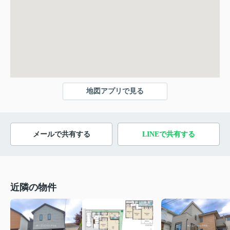
地図アプリで見る
メールで共有する
LINEで共有する
近隣の物件