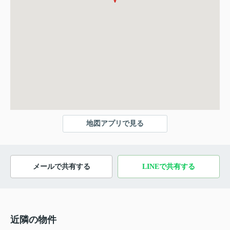
地図アプリで見る
メールで共有する
LINEで共有する
近隣の物件