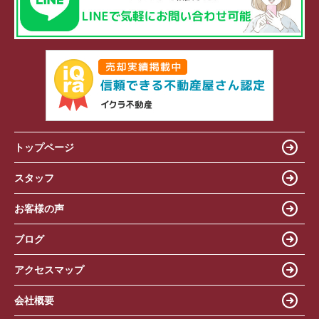
トップページ
スタッフ
お客様の声
ブログ
アクセスマップ
会社概要