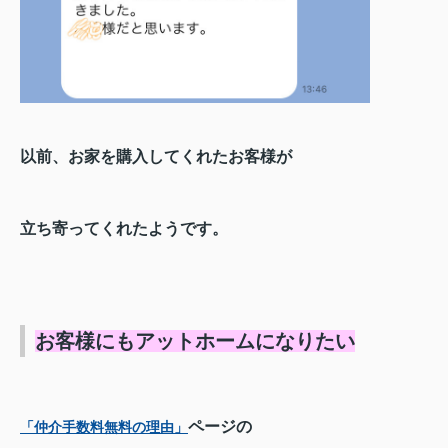
以前、お家を購入してくれたお客様が
立ち寄ってくれたようです。
お客様にもアットホームになりたい
ページの
「仲介手数料無料の理由」