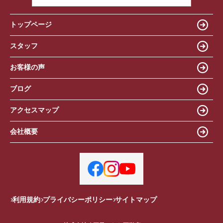
トップページ
スタッフ
お客様の声
ブログ
アクセスマップ
会社概要
利用規約
プライバシーポリシー
サイトマップ