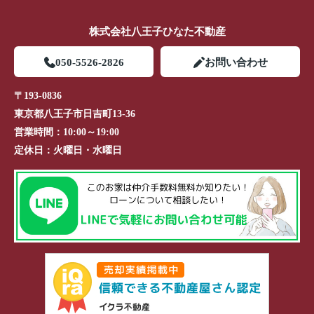
株式会社八王子ひなた不動産
050-5526-2826
お問い合わせ
〒193-0836
東京都八王子市日吉町13-36
営業時間：
10:00～19:00
定休日：
火曜日・水曜日