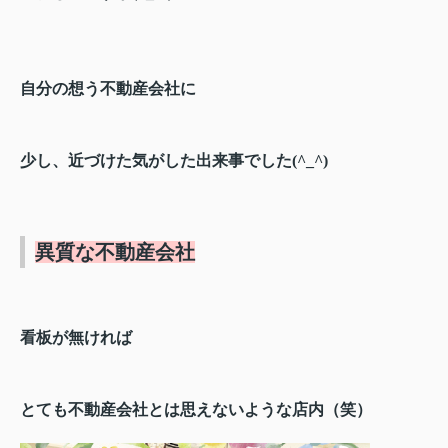
自分の想う不動産会社に
少し、近づけた気がした出来事でした(^_^)
異質な不動産会社
看板が無ければ
とても不動産会社とは思えないような店内（笑）