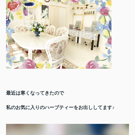
最近は寒くなってきたので
私のお気に入りのハーブティーをお出ししてます♪