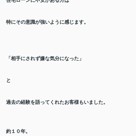
住宅ローンに不安がある方は
特にその意識が強いように感じます。
「相手にされず嫌な気分になった」
と
過去の経験を語ってくれたお客様もいました。
約１０年。