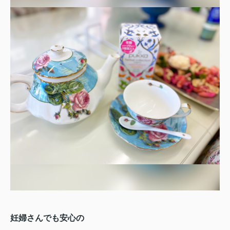
妊婦さんでも安心の