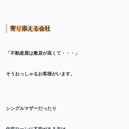
寄り添える会社
「不動産屋は敷居が高くて・・・」
そうおっしゃるお客様がいます。
シングルマザーだったり