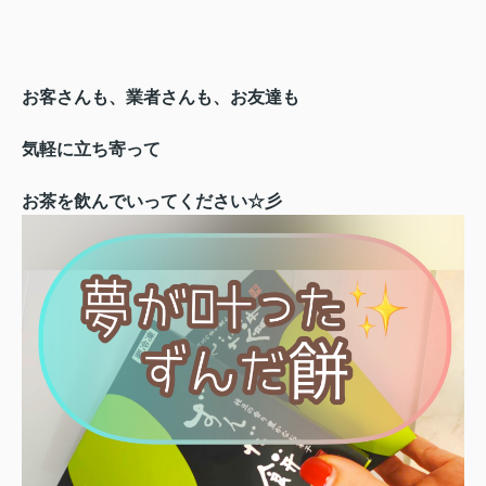
お客さんも、業者さんも、お友達も
気軽に立ち寄って
お茶を飲んでいってください☆彡