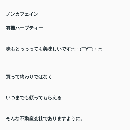
ノンカフェイン
有機ハーブティー
味もとっっっても美味しいです
:*:・(￣∀￣)・:*:
買って終わりではなく
いつまでも頼ってもらえる
そんな不動産会社でありますように。