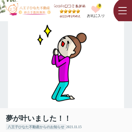
0
夢が叶いました！！
八王子ひなた不動産からのお知らせ
2021.11.15