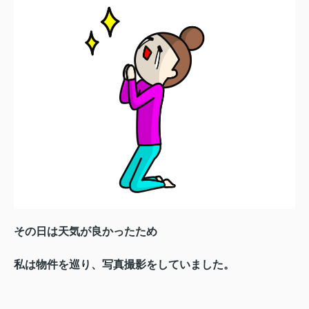
その日は天気が良かったため
私は物件を巡り、写真撮影をしていました。