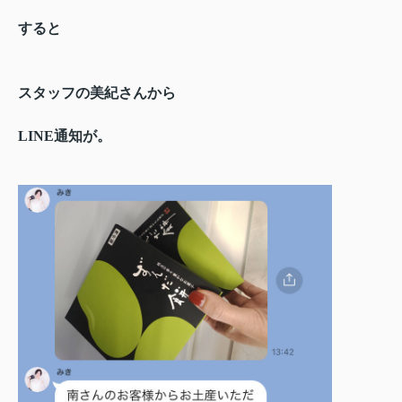
すると
スタッフの美紀さんから
LINE通知が。