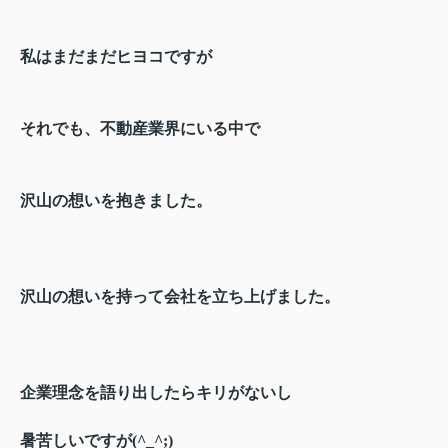
私はまだまだヒヨコですが
それでも、不動産業界にいる中で
沢山の想いを抱きました。
沢山の想いを持って会社を立ち上げました。
企業理念を語り出したらキリがないし
暑苦しいですが(^_^;)