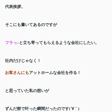
代表挨拶。
そこにも書いてあるのですが
フラっ♪
と立ち寄ってもらえるような会社にしたい。
社内だけじゃなく！
お客さんにも
アットホームな会社を作る！
と思っていた私の想いが
ずんだ餅で叶った瞬間だったのです(´∀｀)