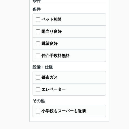
条件
条件
ペット相談
陽当り良好
眺望良好
仲介手数料無料
設備・仕様
都市ガス
エレベーター
その他
小学校もスーパーも近隣