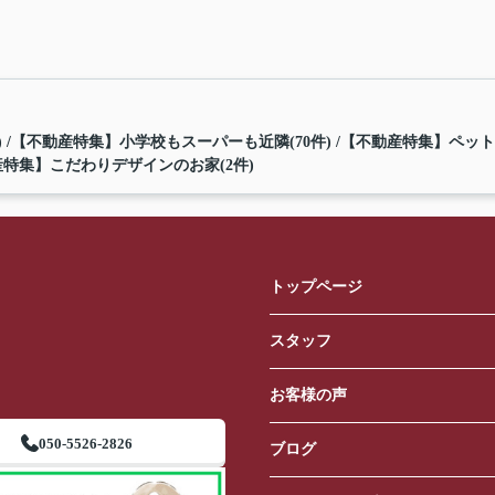
)
【不動産特集】小学校もスーパーも近隣(70件)
【不動産特集】ペット
特集】こだわりデザインのお家(2件)
トップページ
スタッフ
お客様の声
050-5526-2826
ブログ