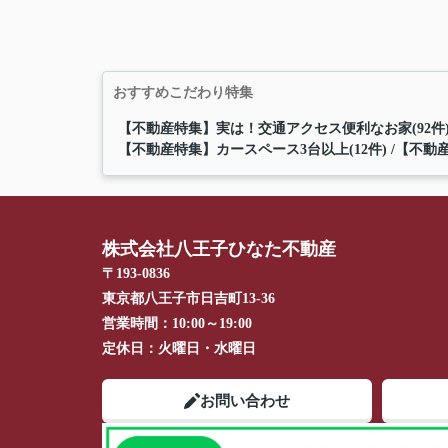
おすすめこだわり特集
【不動産特集】実は！交通アクセス便利なお家(92件
【不動産特集】カースペース3台以上(12件)
【不動産
株式会社八王子ひなた不動産
〒193-0836
東京都八王子市日吉町13-36
営業時間：
10:00～19:00
定休日：
火曜日・水曜日
お問い合わせ