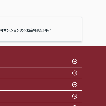
可マンションの不動産特集(23件)