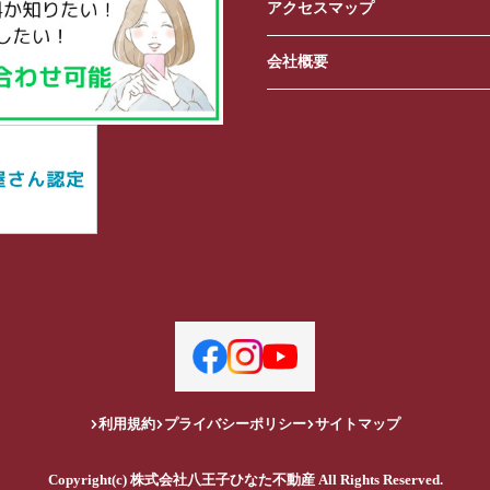
アクセスマップ
会社概要
利用規約
プライバシーポリシー
サイトマップ
Copyright(c) 株式会社八王子ひなた不動産 All Rights Reserved.