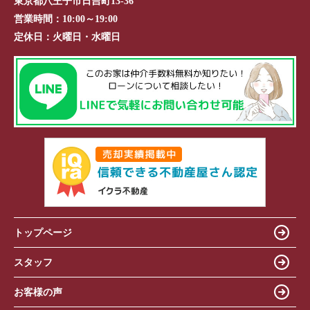
東京都八王子市日吉町13-36
営業時間：
10:00～19:00
定休日：
火曜日・水曜日
トップページ
スタッフ
お客様の声