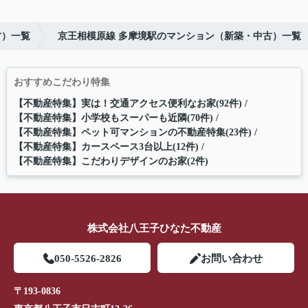
古）一覧
京王相模原線 多摩境駅のマンション（新築・中古）一覧
おすすめこだわり特集
【不動産特集】実は！交通アクセス便利なお家(92件)
【不動産特集】小学校もスーパーも近隣(70件)
【不動産特集】ペット可マンションの不動産特集(23件)
【不動産特集】カースペース3台以上(12件)
【不動産特集】こだわりデザインのお家(2件)
株式会社八王子ひなた不動産
050-5526-2826
お問い合わせ
〒193-0836