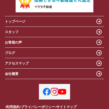
トップページ
スタッフ
お客様の声
ブログ
アクセスマップ
会社概要
利用規約
プライバシーポリシー
サイトマップ