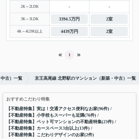
2K～2LDK
-
-
3K～3LDK
3394.5万円
2室
4K～4LDK以上
4439万円
2室
1
・中古）一覧
京王高尾線 北野駅のマンション（新築・中古）一覧
おすすめこだわり特集
【不動産特集】実は！交通アクセス便利なお家(96件)
【不動産特集】小学校もスーパーも近隣(76件)
【不動産特集】ペット可マンションの不動産特集(23件)
【不動産特集】カースペース3台以上(13件)
【不動産特集】こだわりデザインのお家(2件)