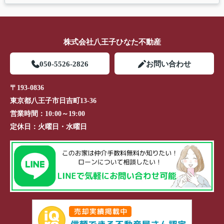
株式会社八王子ひなた不動産
050-5526-2826
お問い合わせ
〒193-0836
東京都八王子市日吉町13-36
営業時間：
10:00～19:00
定休日：
火曜日・水曜日