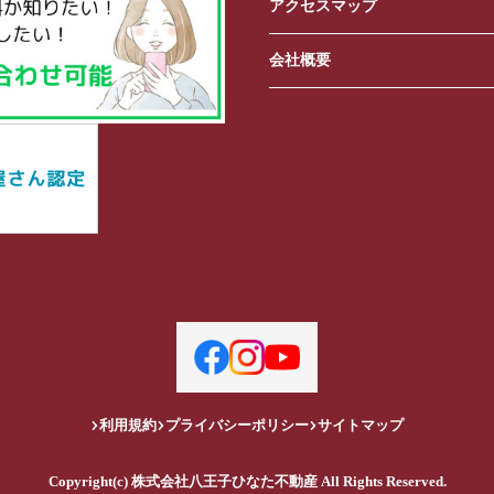
アクセスマップ
会社概要
利用規約
プライバシーポリシー
サイトマップ
Copyright(c) 株式会社八王子ひなた不動産 All Rights Reserved.