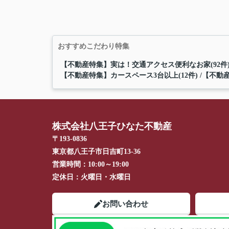
おすすめこだわり特集
【不動産特集】実は！交通アクセス便利なお家(92件
【不動産特集】カースペース3台以上(12件)
【不動産
株式会社八王子ひなた不動産
〒193-0836
東京都八王子市日吉町13-36
営業時間：
10:00～19:00
定休日：
火曜日・水曜日
お問い合わせ