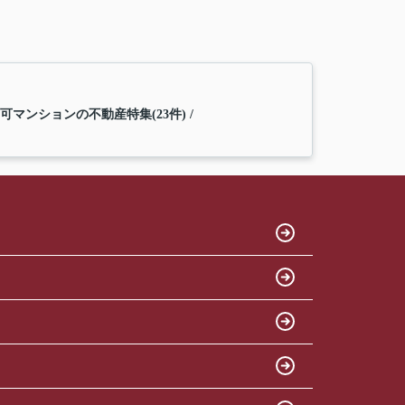
可マンションの不動産特集(23件)