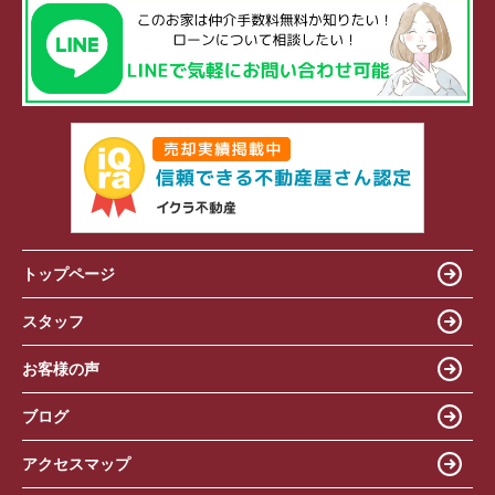
トップページ
スタッフ
お客様の声
ブログ
アクセスマップ