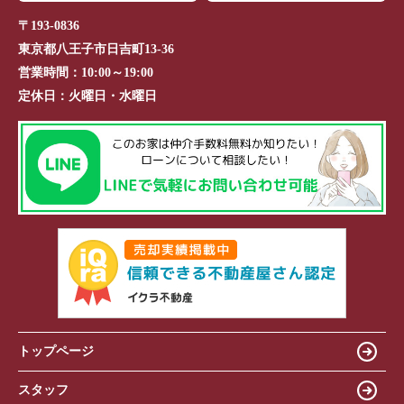
〒193-0836
東京都八王子市日吉町13-36
営業時間：
10:00～19:00
定休日：
火曜日・水曜日
トップページ
スタッフ