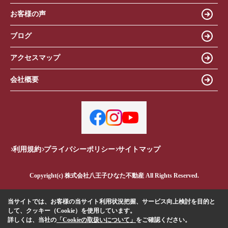
お客様の声
ブログ
アクセスマップ
会社概要
利用規約
プライバシーポリシー
サイトマップ
Copyright(c) 株式会社八王子ひなた不動産 All Rights Reserved.
当サイトでは、お客様の当サイト利用状況把握、サービス向上検討を目的と
して、クッキー（Cookie）を使用しています。
詳しくは、当社の
「Cookieの取扱いについて」
をご確認ください。