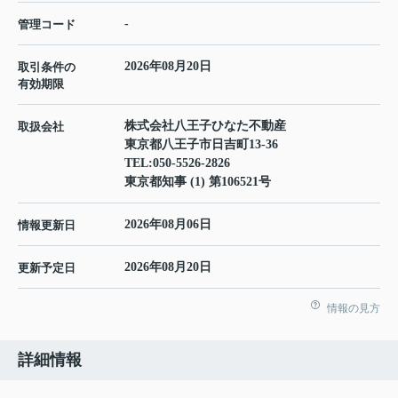
-
管理コード
2026年08月20日
取引条件の
有効期限
株式会社八王子ひなた不動産
取扱会社
東京都八王子市日吉町13-36
TEL:
050-5526-2826
東京都知事 (1) 第106521号
2026年08月06日
情報更新日
2026年08月20日
更新予定日
情報の見方
詳細情報