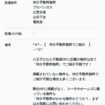
仲介手数料無料
設備条件
プロパンガス
公営水道
公共下水
電気有
-
設備(その他)
*☆*―【 仲介手数料無料でご紹介 】
備考
―*☆*
八王子ひなた不動産HPに記載の物件は全て
「仲介手数料無料」でご紹介可能です！
掲載されていない物件も、仲介手数料無料で
ご紹介可能な場合も多くございます。
弊社HPに掲載がなく、スーモやホームズに載
っている物件も
「仲介手数料がかかる物件かどうか？」まず
はお気軽にお問い合わせください。