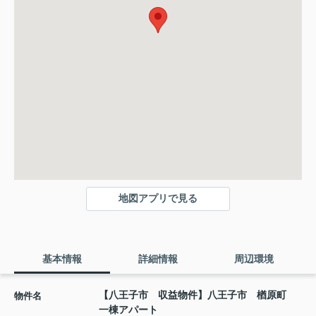
地図アプリで見る
基本情報
詳細情報
周辺環境
【八王子市 収益物件】八王子市 楢原町
物件名
一棟アパート