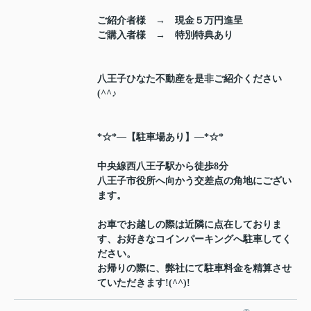
ご紹介者様 → 現金５万円進呈
ご購入者様 → 特別特典あり
八王子ひなた不動産を是非ご紹介ください
(^^♪
*☆*―【駐車場あり】―*☆*
中央線西八王子駅から徒歩8分
八王子市役所へ向かう交差点の角地にござい
ます。
お車でお越しの際は近隣に点在しておりま
す、お好きなコインパーキングへ駐車してく
ださい。
お帰りの際に、弊社にて駐車料金を精算させ
ていただきます!(^^)!