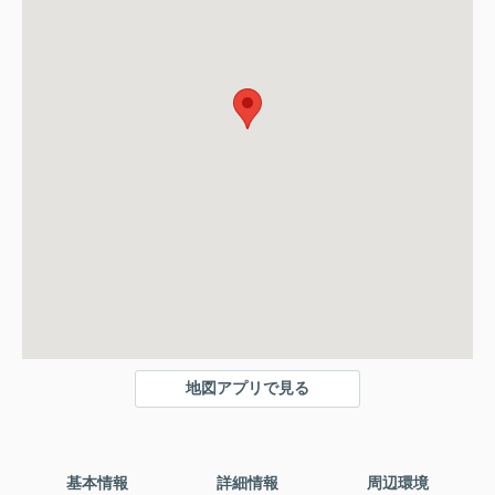
地図アプリで見る
基本情報
詳細情報
周辺環境