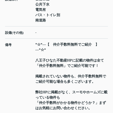
公共下水
電気有
バス・トイレ別
南道路
-
設備(その他)
*☆*―【 仲介手数料無料でご紹介 】
備考
―*☆*
八王子ひなた不動産HPに記載の物件は全て
「仲介手数料無料」でご紹介可能です！
掲載されていない物件も、仲介手数料無料で
ご紹介可能な場合も多くございます。
弊社HPに掲載がなく、スーモやホームズに載
っている物件も
「仲介手数料がかかる物件かどうか？」まず
はお気軽にお問い合わせください。