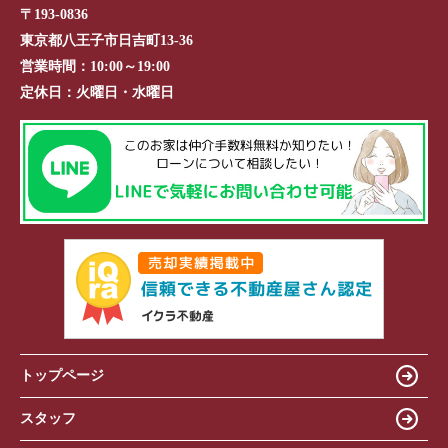
〒193-0836
東京都八王子市日吉町13-36
営業時間：
10:00～19:00
定休日：
火曜日・水曜日
トップページ
スタッフ