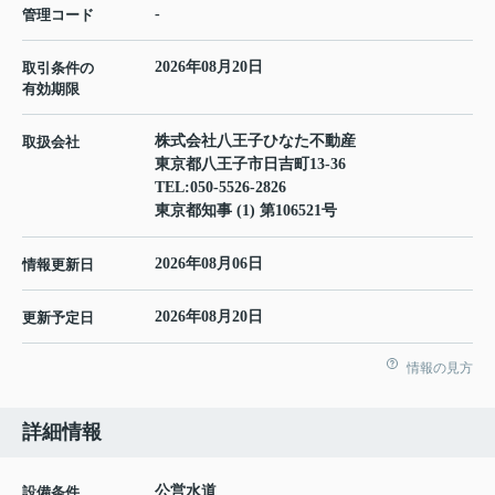
-
管理コード
2026年08月20日
取引条件の
有効期限
株式会社八王子ひなた不動産
取扱会社
東京都八王子市日吉町13-36
TEL:
050-5526-2826
東京都知事 (1) 第106521号
2026年08月06日
情報更新日
2026年08月20日
更新予定日
情報の見方
詳細情報
公営水道
設備条件