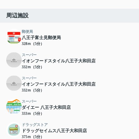
周辺施設
郵便局
八王子富士見郵便局
328ｍ（5分）
スーパー
イオンフードスタイル八王子大和田店
332ｍ（5分）
スーパー
イオンフードスタイル八王子大和田店
332ｍ（5分）
スーパー
ダイエー 八王子大和田店
333ｍ（5分）
ドラッグストア
ドラッグセイムス八王子大和田店
375ｍ（5分）