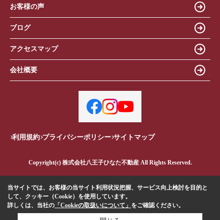
お客様の声
ブログ
アクセスマップ
会社概要
利用規約
プライバシーポリシー
サイトマップ
Copyright(c) 株式会社八王子ひなた不動産 All Rights Reserved.
当サイトでは、お客様の当サイト利用状況把握、サービス向上検討を目的と
して、クッキー（Cookie）を使用しています。
詳しくは、当社の
「Cookieの取扱いについて」
をご確認ください。