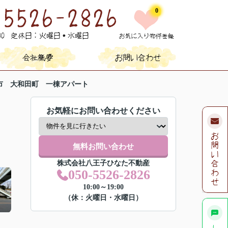
0
市 大和田町 一棟アパート
お気軽にお問い合わせください
無料お問い合わせ
株式会社八王子ひなた不動産
050-5526-2826
10:00～19:00
（休：火曜日・水曜日）