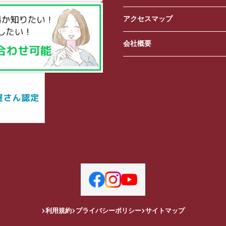
アクセスマップ
会社概要
利用規約
プライバシーポリシー
サイトマップ