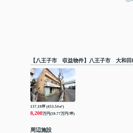
【八王子市 収益物件】八王子市 大和田
137.19坪 (453.54㎡)
8,200
万円(59.77万円/坪)
周辺施設