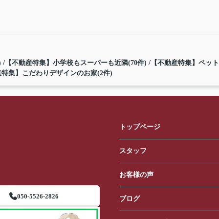
)
【不動産特集】小学校もスーパーも近隣(70件)
【不動産特集】ペット
特集】こだわりデザインのお家(2件)
トップページ
スタッフ
お客様の声
050-5526-2826
ブログ