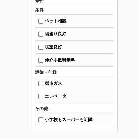
条件
条件
ペット相談
陽当り良好
眺望良好
仲介手数料無料
設備・仕様
都市ガス
エレベーター
その他
小学校もスーパーも近隣