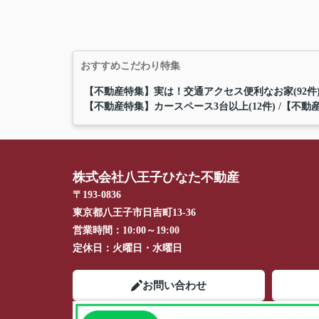
おすすめこだわり特集
【不動産特集】実は！交通アクセス便利なお家(92件
【不動産特集】カースペース3台以上(12件)
【不動産
株式会社八王子ひなた不動産
〒193-0836
東京都八王子市日吉町13-36
営業時間：
10:00～19:00
定休日：
火曜日・水曜日
お問い合わせ