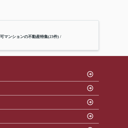
可マンションの不動産特集(23件)