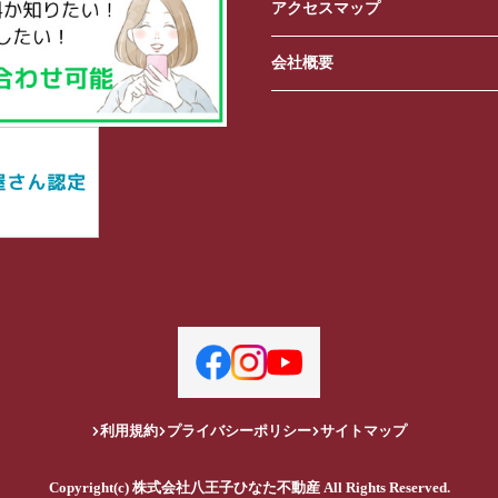
アクセスマップ
会社概要
利用規約
プライバシーポリシー
サイトマップ
Copyright(c) 株式会社八王子ひなた不動産 All Rights Reserved.