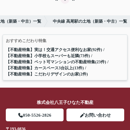
土地（新築・中古）一覧
中央線 高尾駅の土地（新築・中古）一覧
おすすめこだわり特集
【不動産特集】実は！交通アクセス便利なお家(92件)
【不動産特集】小学校もスーパーも近隣(73件)
【不動産特集】ペット可マンションの不動産特集(23件)
【不動産特集】カースペース3台以上(13件)
【不動産特集】こだわりデザインのお家(2件)
株式会社八王子ひなた不動産
050-5526-2826
お問い合わせ
〒193-0836