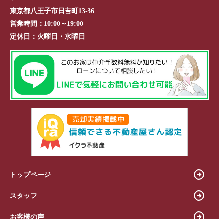
東京都八王子市日吉町13-36
営業時間：
10:00～19:00
定休日：
火曜日・水曜日
トップページ
スタッフ
お客様の声