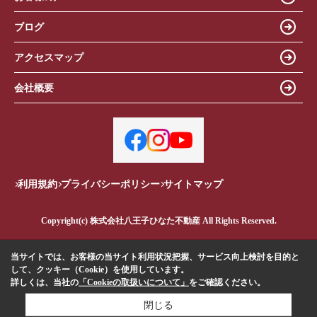
ブログ
アクセスマップ
会社概要
利用規約
プライバシーポリシー
サイトマップ
Copyright(c) 株式会社八王子ひなた不動産 All Rights Reserved.
当サイトでは、お客様の当サイト利用状況把握、サービス向上検討を目的と
して、クッキー（Cookie）を使用しています。
詳しくは、当社の
「Cookieの取扱いについて」
をご確認ください。
閉じる