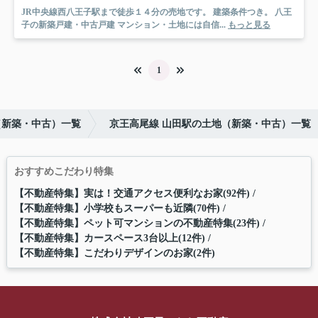
JR中央線西八王子駅まで徒歩１４分の売地です。 建築条件つき。 八王
子の新築戸建・中古戸建 マンション・土地には自信...
もっと見る
1
（新築・中古）一覧
京王高尾線 山田駅の土地（新築・中古）一覧
おすすめこだわり特集
【不動産特集】実は！交通アクセス便利なお家(92件)
【不動産特集】小学校もスーパーも近隣(70件)
【不動産特集】ペット可マンションの不動産特集(23件)
【不動産特集】カースペース3台以上(12件)
【不動産特集】こだわりデザインのお家(2件)