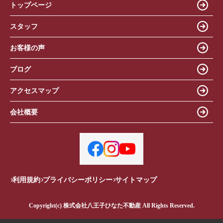
トップページ
スタッフ
お客様の声
ブログ
アクセスマップ
会社概要
利用規約
プライバシーポリシー
サイトマップ
Copyright(c) 株式会社八王子ひなた不動産 All Rights Reserved.