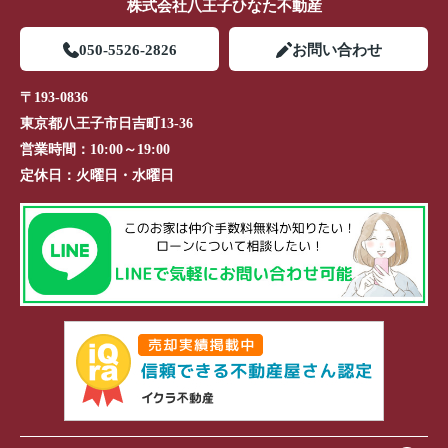
株式会社八王子ひなた不動産
050-5526-2826
お問い合わせ
〒193-0836
東京都八王子市日吉町13-36
営業時間：
10:00～19:00
定休日：
火曜日・水曜日