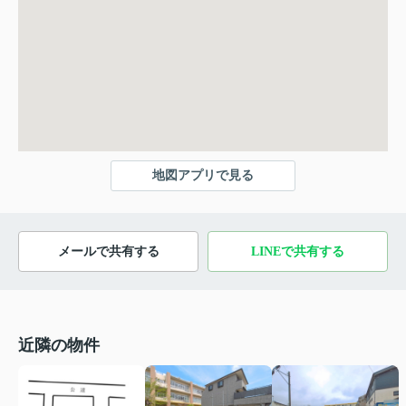
地図アプリで見る
メールで共有する
LINEで共有する
近隣の物件