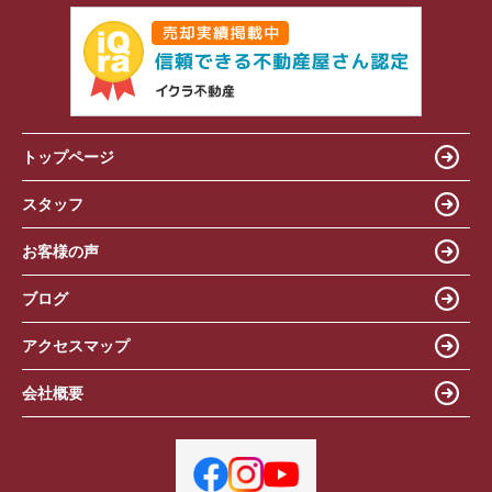
トップページ
スタッフ
お客様の声
ブログ
アクセスマップ
会社概要