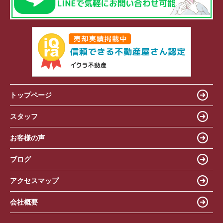
トップページ
スタッフ
お客様の声
ブログ
アクセスマップ
会社概要