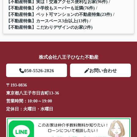
【不動産特集】実は！交通アクセス便利なお家(96件)
【不動産特集】小学校もスーパーも近隣(76件)
【不動産特集】ペット可マンションの不動産特集(23件)
【不動産特集】カースペース3台以上(13件)
【不動産特集】こだわりデザインのお家(2件)
株式会社八王子ひなた不動産
050-5526-2826
お問い合わせ
〒193-0836
東京都八王子市日吉町13-36
営業時間：
10:00～19:00
定休日：
火曜日・水曜日