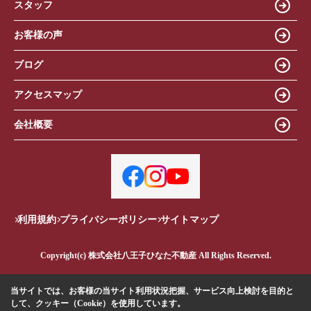
スタッフ
お客様の声
ブログ
アクセスマップ
会社概要
利用規約
プライバシーポリシー
サイトマップ
Copyright(c) 株式会社八王子ひなた不動産 All Rights Reserved.
当サイトでは、お客様の当サイト利用状況把握、サービス向上検討を目的と
して、クッキー（Cookie）を使用しています。