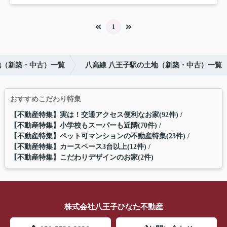
1
地（新築・中古）一覧
八高線 八王子駅の土地（新築・中古）一覧
おすすめこだわり特集
【不動産特集】実は！交通アクセス便利なお家(92件)
【不動産特集】小学校もスーパーも近隣(70件)
【不動産特集】ペット可マンションの不動産特集(23件)
【不動産特集】カースペース3台以上(12件)
【不動産特集】こだわりデザインのお家(2件)
株式会社八王子ひなた不動産