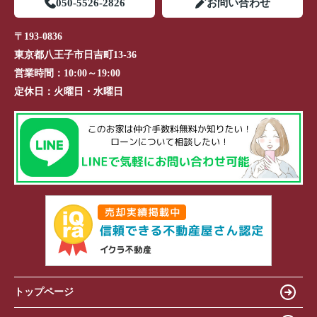
050-5526-2826
お問い合わせ
〒193-0836
東京都八王子市日吉町13-36
営業時間：
10:00～19:00
定休日：
火曜日・水曜日
トップページ